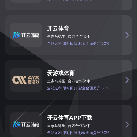
开
云
体
育

皇
家
马
德
里
官
方
合
作
伙
伴
全
站
返
利
限
时
回
归
彩
金
全
面
提
升
150%
爱
游
戏
体
育

皇
家
马
德
里
官
方
合
作
伙
伴
全
站
返
利
限
时
回
归
彩
金
全
面
提
升
150%
开
云
体
育
A
P
P
下
载

皇
家
马
德
里
官
方
合
作
伙
伴
全
站
返
利
限
时
回
归
彩
金
全
面
提
升
150%