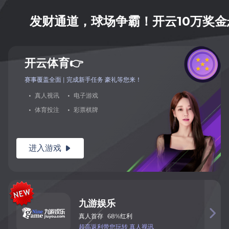
发
财
通
道
，球
场
争
霸
！开
云
10
万
奖
金
开
云
体
育
👉️
赛
事
覆
盖
全
面
 | 完
成
新
手
任
务
 豪
礼
等
您
来
！
·
真
人
视
讯
·
电
子
游
戏
·
体
育
投
注
·
彩
票
棋
牌
进
入
游
戏

九
游
娱
乐

真
人
首
存
68%
红
利
超
高
返
利
带
您
玩
转
真
人
视
讯